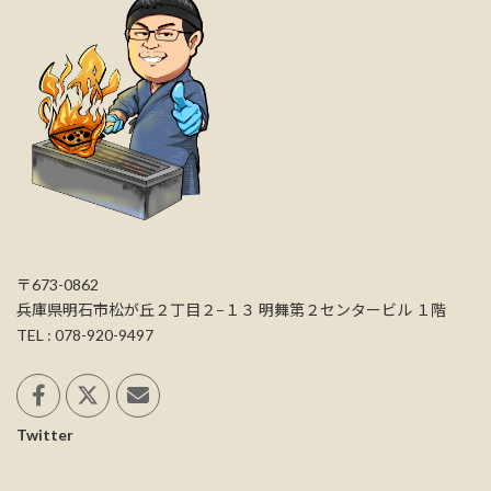
〒673-0862
兵庫県明石市松が丘２丁目２−１３ 明舞第２センタービル １階
TEL : 078-920-9497
Twitter