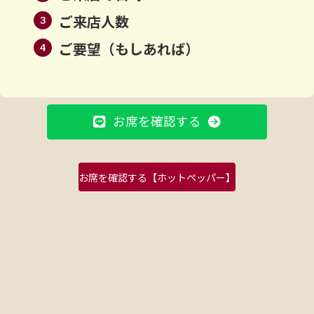
ご来店人数
ご要望（もしあれば）
お席を確認する
お席を確認する【ホットペッパー】