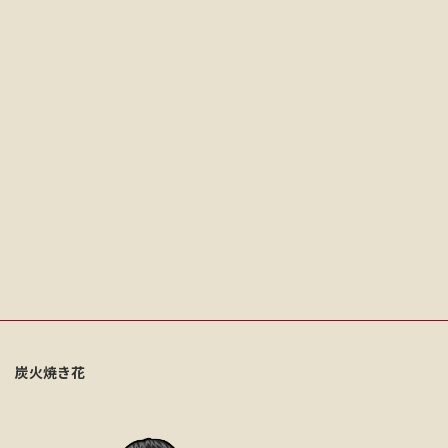
炭火焼き花