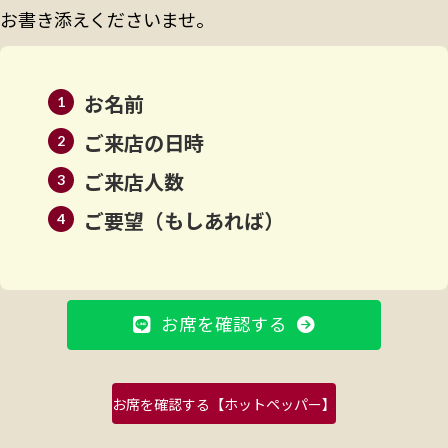
お書き添えくださいませ。
お名前
ご来店の日時
ご来店人数
ご要望（もしあれば）
お席を確認する
お席を確認する【ホットペッパー】