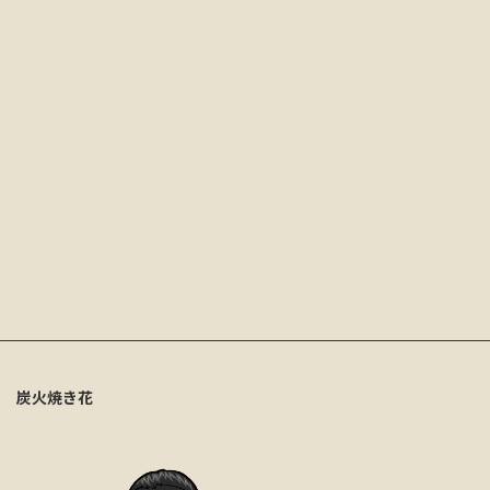
炭火焼き花