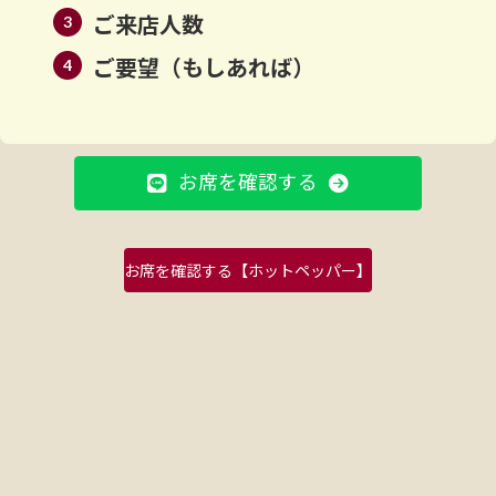
ご来店人数
ご要望（もしあれば）
お席を確認する
お席を確認する【ホットペッパー】