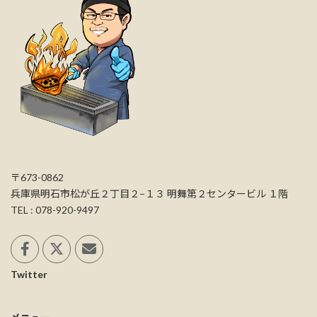
〒673-0862
兵庫県明石市松が丘２丁目２−１３ 明舞第２センタービル １階
TEL : 078-920-9497
Twitter