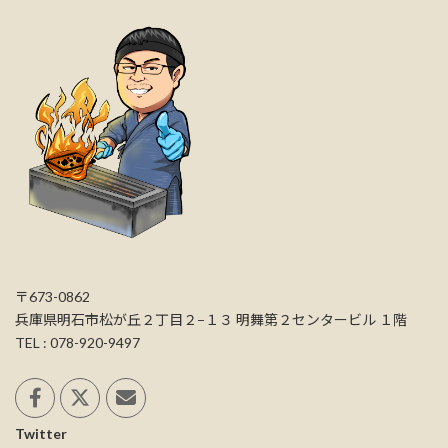
〒673-0862
兵庫県明石市松が丘２丁目２−１３ 明舞第２センタービル １階
TEL : 078-920-9497
Twitter