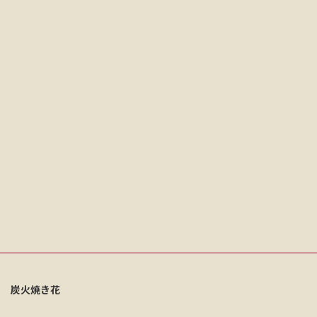
炭火焼き花