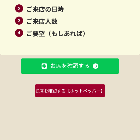
ご来店の日時
ご来店人数
ご要望（もしあれば）
お席を確認する
お席を確認する【ホットペッパー】