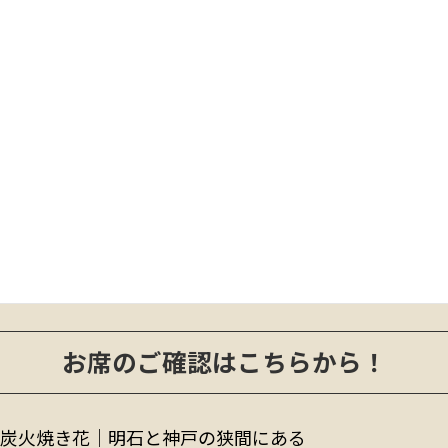
2024年6月
2024年5月
2024年4月
2024年2月
2024年1月
2023年12月
2023年11月
2023年10月
お席のご確認はこちらから！
炭火焼き花｜明石と神戸の狭間にある