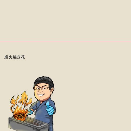
炭火焼き花