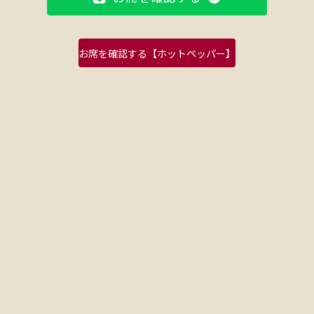
お席を確認する【ホットペッパー】