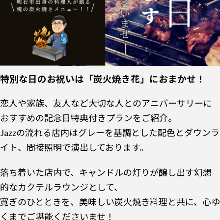
特別な日のお祝いは「炭火焼き花」におまかせ！
恋人や家族、友人など大切な人とのアニバーサリーに
おすすめの記念日特典付きプランをご紹介。
Jazzの流れる店内はグレーを基調とした配色とダウンラ
イト、間接照明で演出しております。
落ち着いた店内で、キャンドルの灯りが醸し出す幻想
的なカクテルラウンジとして、
寛ぎのひとときを、美味しい炭火焼き料理と共に、心ゆ
くまでご堪能くださいませ！