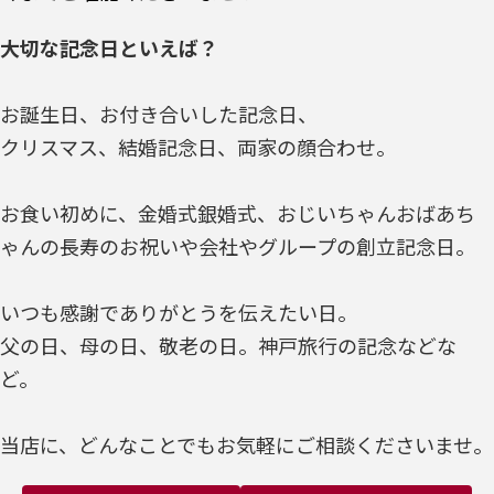
大切な記念日といえば？
お誕生日、お付き合いした記念日、
クリスマス、結婚記念日、両家の顔合わせ。
お食い初めに、金婚式銀婚式、おじいちゃんおばあち
ゃんの長寿のお祝いや会社やグループの創立記念日。
いつも感謝でありがとうを伝えたい日。
父の日、母の日、敬老の日。神戸旅行の記念などな
ど。
当店に、どんなことでもお気軽にご相談くださいませ。