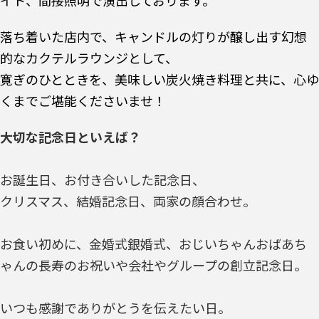
イト、間接照明で演出しております。
落ち着いた店内で、キャンドルの灯りが醸し出す幻想
的なカクテルラウンジとして、
寛ぎのひとときを、美味しい炭火焼き料理と共に、心ゆ
くまでご堪能くださいませ！
大切な記念日といえば？
お誕生日、お付き合いした記念日、
クリスマス、結婚記念日、両家の顔合わせ。
お食い初めに、金婚式銀婚式、おじいちゃんおばあち
ゃんの長寿のお祝いや会社やグループの創立記念日。
いつも感謝でありがとうを伝えたい日。