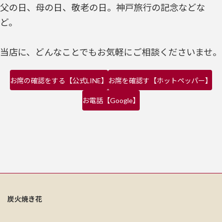
父の日、母の日、敬老の日。神戸旅行の記念などな
ど。
当店に、どんなことでもお気軽にご相談くださいませ。
お席の確認をする【公式LINE】
お席を確認す【ホットペッパー】
お電話【Google】
炭火焼き花