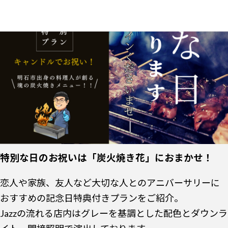
特別な日のお祝いは「炭火焼き花」におまかせ！
恋人や家族、友人など大切な人とのアニバーサリーに
おすすめの記念日特典付きプランをご紹介。
Jazzの流れる店内はグレーを基調とした配色とダウンラ