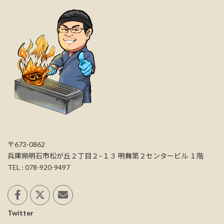
〒673-0862
兵庫県明石市松が丘２丁目２−１３ 明舞第２センタービル １階
TEL : 078-920-9497
Twitter