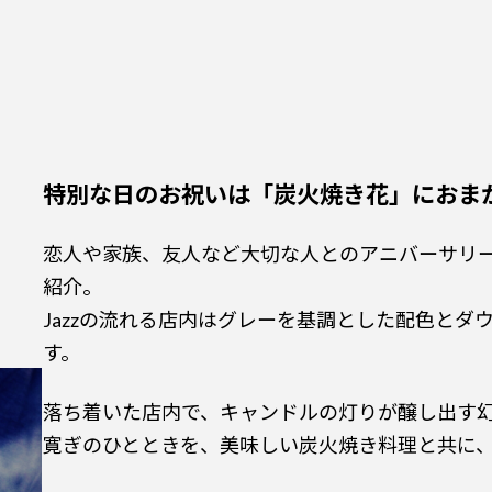
特別な日のお祝いは「炭火焼き花」におま
恋人や家族、友人など大切な人とのアニバーサリ
紹介。
Jazzの流れる店内はグレーを基調とした配色とダ
す。
落ち着いた店内で、キャンドルの灯りが醸し出す
寛ぎのひとときを、美味しい炭火焼き料理と共に